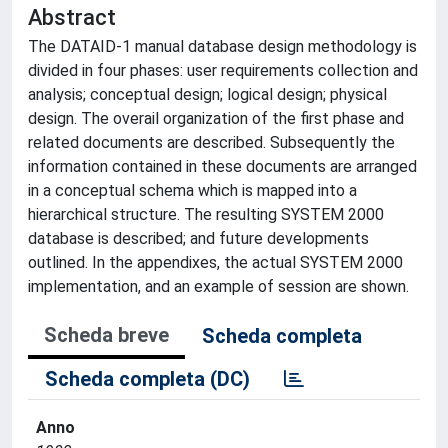
Abstract
The DATAID-1 manual database design methodology is
divided in four phases: user requirements collection and
analysis; conceptual design; logical design; physical
design. The overail organization of the first phase and
related documents are described. Subsequently the
information contained in these documents are arranged
in a conceptual schema which is mapped into a
hierarchical structure. The resulting SYSTEM 2000
database is described; and future developments
outlined. In the appendixes, the actual SYSTEM 2000
implementation, and an example of session are shown.
Scheda breve
Scheda completa
Scheda completa (DC)
Anno