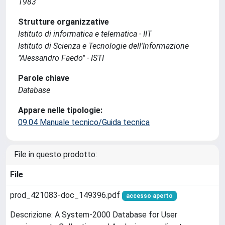
1983
Strutture organizzative
Istituto di informatica e telematica - IIT
Istituto di Scienza e Tecnologie dell'Informazione
"Alessandro Faedo" - ISTI
Parole chiave
Database
Appare nelle tipologie:
09.04 Manuale tecnico/Guida tecnica
File in questo prodotto:
File
prod_421083-doc_149396.pdf
accesso aperto
Descrizione: A System-2000 Database for User