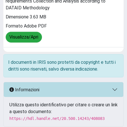
requirements Collection and Analysis according to
DATAID Methodology
Dimensione 3.63 MB
Formato Adobe PDF
Visualizza/Apri
I documenti in IRIS sono protetti da copyright e tutti i
diritti sono riservati, salvo diversa indicazione.
Informazioni
Utilizza questo identificativo per citare o creare un link
a questo documento:
https://hdl.handle.net/20.500.14243/408083