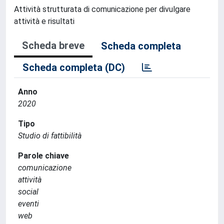
Attività strutturata di comunicazione per divulgare
attività e risultati
Scheda breve
Scheda completa
Scheda completa (DC)
Anno
2020
Tipo
Studio di fattibilità
Parole chiave
comunicazione
attività
social
eventi
web