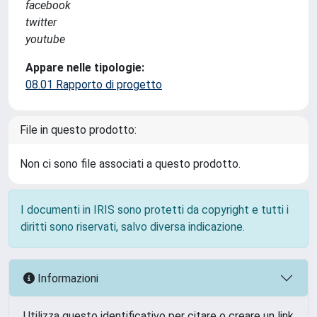
facebook
twitter
youtube
Appare nelle tipologie:
08.01 Rapporto di progetto
File in questo prodotto:
Non ci sono file associati a questo prodotto.
I documenti in IRIS sono protetti da copyright e tutti i
diritti sono riservati, salvo diversa indicazione.
Informazioni
Utilizza questo identificativo per citare o creare un link