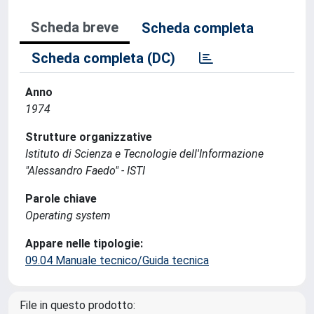
Scheda breve
Scheda completa
Scheda completa (DC)
Anno
1974
Strutture organizzative
Istituto di Scienza e Tecnologie dell'Informazione
"Alessandro Faedo" - ISTI
Parole chiave
Operating system
Appare nelle tipologie:
09.04 Manuale tecnico/Guida tecnica
File in questo prodotto: