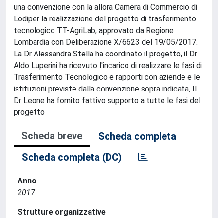
una convenzione con la allora Camera di Commercio di
Lodiper la realizzazione del progetto di trasferimento
tecnologico TT-AgriLab, approvato da Regione
Lombardia con Deliberazione X/6623 del 19/05/2017.
La Dr Alessandra Stella ha coordinato il progetto, il Dr
Aldo Luperini ha ricevuto l'incarico di realizzare le fasi di
Trasferimento Tecnologico e rapporti con aziende e le
istituzioni previste dalla convenzione sopra indicata, Il
Dr Leone ha fornito fattivo supporto a tutte le fasi del
progetto
Scheda breve
Scheda completa
Scheda completa (DC)
Anno
2017
Strutture organizzative