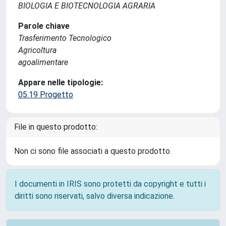
BIOLOGIA E BIOTECNOLOGIA AGRARIA
Parole chiave
Trasferimento Tecnologico
Agricoltura
agoalimentare
Appare nelle tipologie:
05.19 Progetto
File in questo prodotto:
Non ci sono file associati a questo prodotto.
I documenti in IRIS sono protetti da copyright e tutti i
diritti sono riservati, salvo diversa indicazione.