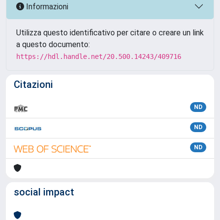
Informazioni
Utilizza questo identificativo per citare o creare un link
a questo documento:
https://hdl.handle.net/20.500.14243/409716
Citazioni
ND
ND
ND
social impact