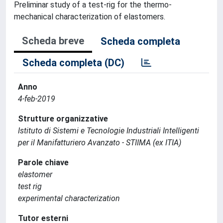
Preliminar study of a test-rig for the thermo-
mechanical characterization of elastomers.
Scheda breve
Scheda completa
Scheda completa (DC)
Anno
4-feb-2019
Strutture organizzative
Istituto di Sistemi e Tecnologie Industriali Intelligenti
per il Manifatturiero Avanzato - STIIMA (ex ITIA)
Parole chiave
elastomer
test rig
experimental characterization
Tutor esterni