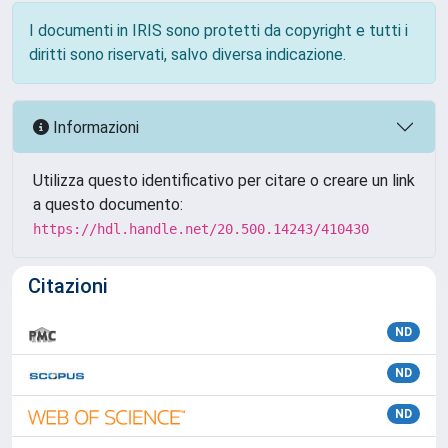
I documenti in IRIS sono protetti da copyright e tutti i
diritti sono riservati, salvo diversa indicazione.
Informazioni
Utilizza questo identificativo per citare o creare un link
a questo documento:
https://hdl.handle.net/20.500.14243/410430
Citazioni
ND
ND
ND