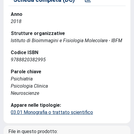
Anno
2018
Strutture organizzative
Istituto di Bioimmagini e Fisiologia Molecolare - IBFM
Codice ISBN
9788820382995
Parole chiave
Psichiatria
Psicologia Clinica
Neuroscienze
Appare nelle tipologie:
03.01 Monografia o trattato scientifico
File in questo prodotto: