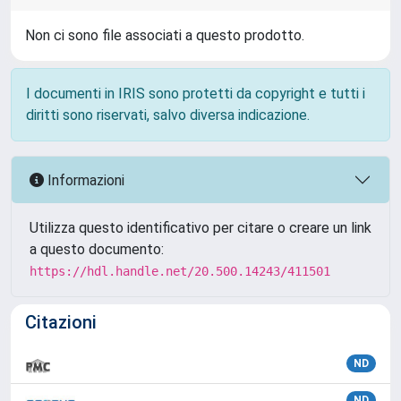
Non ci sono file associati a questo prodotto.
I documenti in IRIS sono protetti da copyright e tutti i
diritti sono riservati, salvo diversa indicazione.
Informazioni
Utilizza questo identificativo per citare o creare un link
a questo documento:
https://hdl.handle.net/20.500.14243/411501
Citazioni
ND
ND