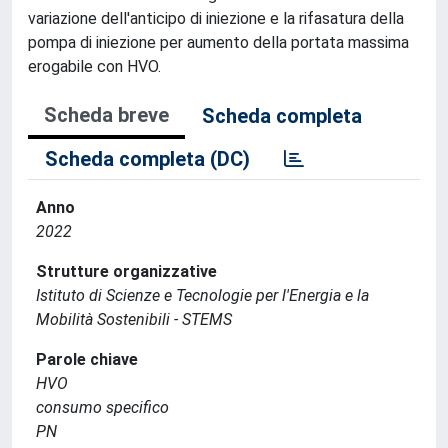
variazione dell'anticipo di iniezione e la rifasatura della
pompa di iniezione per aumento della portata massima
erogabile con HVO.
Scheda breve
Scheda completa
Scheda completa (DC)
Anno
2022
Strutture organizzative
Istituto di Scienze e Tecnologie per l'Energia e la
Mobilità Sostenibili - STEMS
Parole chiave
HVO
consumo specifico
PN