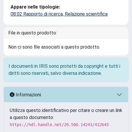
Appare nelle tipologie:
08.02 Rapporto di ricerca, Relazione scientifica
File in questo prodotto:
Non ci sono file associati a questo prodotto.
I documenti in IRIS sono protetti da copyright e tutti i
diritti sono riservati, salvo diversa indicazione.
Informazioni
Utilizza questo identificativo per citare o creare un link
a questo documento:
https://hdl.handle.net/20.500.14243/412645