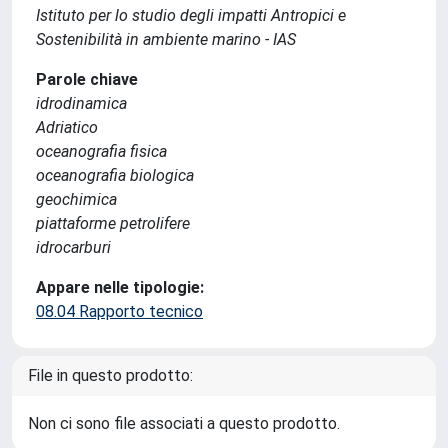
Istituto per lo studio degli impatti Antropici e
Sostenibilità in ambiente marino - IAS
Parole chiave
idrodinamica
Adriatico
oceanografia fisica
oceanografia biologica
geochimica
piattaforme petrolifere
idrocarburi
Appare nelle tipologie:
08.04 Rapporto tecnico
File in questo prodotto:
Non ci sono file associati a questo prodotto.