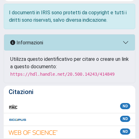
I documenti in IRIS sono protetti da copyright e tutti i
diritti sono riservati, salvo diversa indicazione.
Informazioni
Utilizza questo identificativo per citare o creare un link
a questo documento:
https://hdl.handle.net/20.500.14243/414849
Citazioni
ND
ND
ND