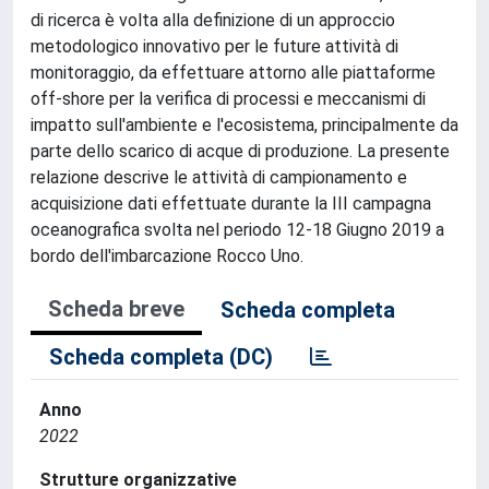
di ricerca è volta alla definizione di un approccio
metodologico innovativo per le future attività di
monitoraggio, da effettuare attorno alle piattaforme
off-shore per la verifica di processi e meccanismi di
impatto sull'ambiente e l'ecosistema, principalmente da
parte dello scarico di acque di produzione. La presente
relazione descrive le attività di campionamento e
acquisizione dati effettuate durante la III campagna
oceanografica svolta nel periodo 12-18 Giugno 2019 a
bordo dell'imbarcazione Rocco Uno.
Scheda breve
Scheda completa
Scheda completa (DC)
Anno
2022
Strutture organizzative