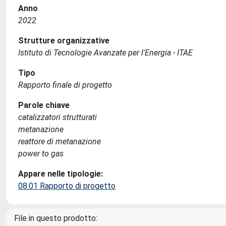
Anno
2022
Strutture organizzative
Istituto di Tecnologie Avanzate per l'Energia - ITAE
Tipo
Rapporto finale di progetto
Parole chiave
catalizzatori strutturati
metanazione
reattore di metanazione
power to gas
Appare nelle tipologie:
08.01 Rapporto di progetto
File in questo prodotto: