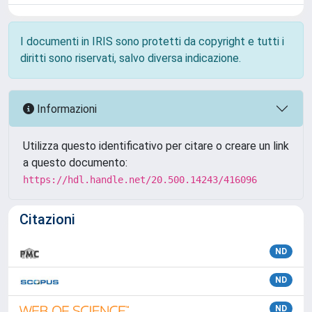
I documenti in IRIS sono protetti da copyright e tutti i
diritti sono riservati, salvo diversa indicazione.
Informazioni
Utilizza questo identificativo per citare o creare un link
a questo documento:
https://hdl.handle.net/20.500.14243/416096
Citazioni
ND
ND
ND