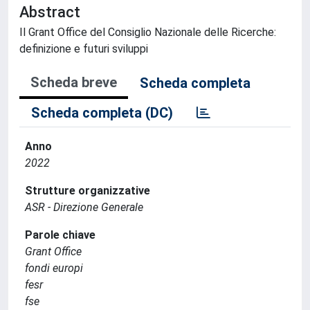
Abstract
Il Grant Office del Consiglio Nazionale delle Ricerche:
definizione e futuri sviluppi
Scheda breve
Scheda completa
Scheda completa (DC)
Anno
2022
Strutture organizzative
ASR - Direzione Generale
Parole chiave
Grant Office
fondi europi
fesr
fse