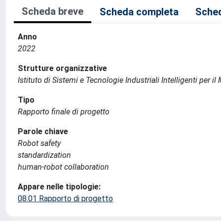
Scheda breve
Scheda completa
Sched
Anno
2022
Strutture organizzative
Istituto di Sistemi e Tecnologie Industriali Intelligenti per i
Tipo
Rapporto finale di progetto
Parole chiave
Robot safety
standardization
human-robot collaboration
Appare nelle tipologie:
08.01 Rapporto di progetto