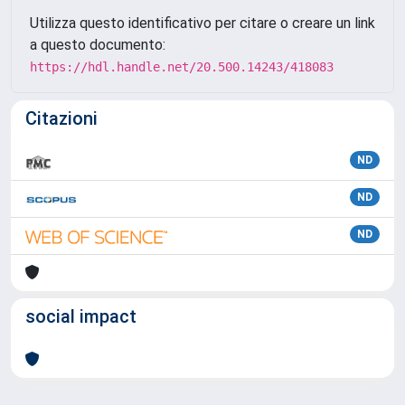
Utilizza questo identificativo per citare o creare un link
a questo documento:
https://hdl.handle.net/20.500.14243/418083
Citazioni
ND
ND
ND
social impact