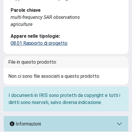
Parole chiave
multi-frequency SAR observations
agriculture
Appare nelle tipologie:
08.01 Rapporto di progetto
File in questo prodotto:
Non ci sono file associati a questo prodotto.
I documenti in IRIS sono protetti da copyright e tutti i
diritti sono riservati, salvo diversa indicazione.
Informazioni