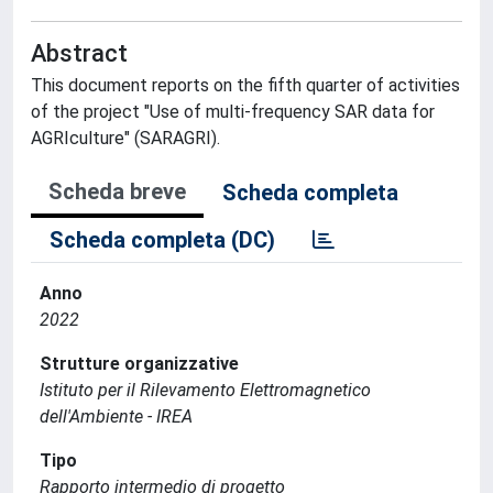
Abstract
This document reports on the fifth quarter of activities
of the project "Use of multi-frequency SAR data for
AGRIculture" (SARAGRI).
Scheda breve
Scheda completa
Scheda completa (DC)
Anno
2022
Strutture organizzative
Istituto per il Rilevamento Elettromagnetico
dell'Ambiente - IREA
Tipo
Rapporto intermedio di progetto