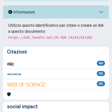
Informazioni
Utilizza questo identificativo per citare o creare un link
a questo documento:
https://hdl.handle.net/20.500.14243/421282
Citazioni
ND
ND
ND
social impact