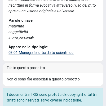
riscrittura in forma evocativa attraverso l'uso del mito
apre a una visione originale e universale.
Parole chiave
maternità
soggettività
storie personali
Appare nelle tipologie:
03.01 Monografia o trattato scientifico
File in questo prodotto:
Non ci sono file associati a questo prodotto.
I documenti in IRIS sono protetti da copyright e tutti i
diritti sono riservati, salvo diversa indicazione.