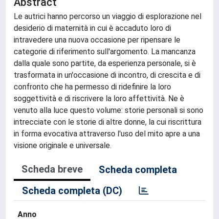
Abstract
Le autrici hanno percorso un viaggio di esplorazione nel
desiderio di maternità in cui è accaduto loro di
intravedere una nuova occasione per ripensare le
categorie di riferimento sull'argomento. La mancanza
dalla quale sono partite, da esperienza personale, si è
trasformata in un'occasione di incontro, di crescita e di
confronto che ha permesso di ridefinire la loro
soggettività e di riscrivere la loro affettività. Ne è
venuto alla luce questo volume: storie personali si sono
intrecciate con le storie di altre donne, la cui riscrittura
in forma evocativa attraverso l'uso del mito apre a una
visione originale e universale.
Scheda breve
Scheda completa
Scheda completa (DC)
Anno