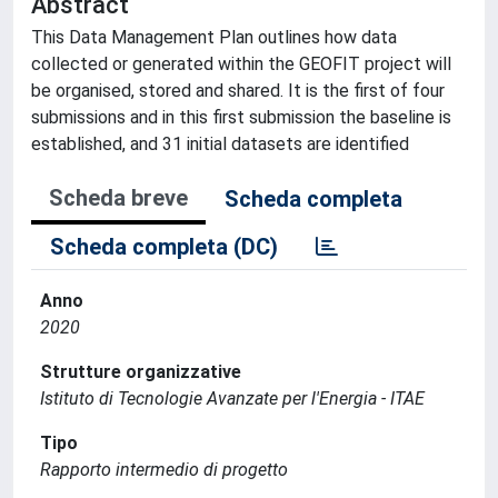
Abstract
This Data Management Plan outlines how data
collected or generated within the GEOFIT project will
be organised, stored and shared. It is the first of four
submissions and in this first submission the baseline is
established, and 31 initial datasets are identified
Scheda breve
Scheda completa
Scheda completa (DC)
Anno
2020
Strutture organizzative
Istituto di Tecnologie Avanzate per l'Energia - ITAE
Tipo
Rapporto intermedio di progetto