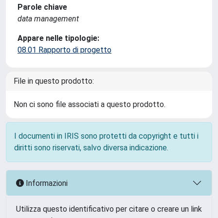
Parole chiave
data management
Appare nelle tipologie:
08.01 Rapporto di progetto
File in questo prodotto:
Non ci sono file associati a questo prodotto.
I documenti in IRIS sono protetti da copyright e tutti i
diritti sono riservati, salvo diversa indicazione.
Informazioni
Utilizza questo identificativo per citare o creare un link