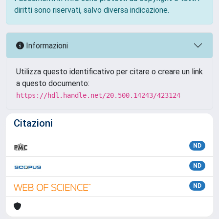
diritti sono riservati, salvo diversa indicazione.
Informazioni
Utilizza questo identificativo per citare o creare un link
a questo documento:
https://hdl.handle.net/20.500.14243/423124
Citazioni
ND
ND
ND