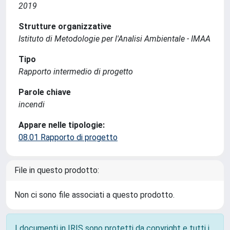
2019
Strutture organizzative
Istituto di Metodologie per l'Analisi Ambientale - IMAA
Tipo
Rapporto intermedio di progetto
Parole chiave
incendi
Appare nelle tipologie:
08.01 Rapporto di progetto
File in questo prodotto:
Non ci sono file associati a questo prodotto.
I documenti in IRIS sono protetti da copyright e tutti i