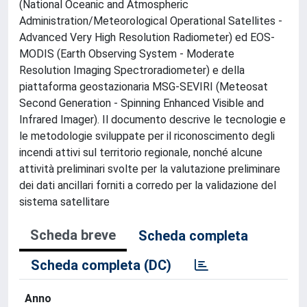
(National Oceanic and Atmospheric
Administration/Meteorological Operational Satellites -
Advanced Very High Resolution Radiometer) ed EOS-
MODIS (Earth Observing System - Moderate
Resolution Imaging Spectroradiometer) e della
piattaforma geostazionaria MSG-SEVIRI (Meteosat
Second Generation - Spinning Enhanced Visible and
Infrared Imager). Il documento descrive le tecnologie e
le metodologie sviluppate per il riconoscimento degli
incendi attivi sul territorio regionale, nonché alcune
attività preliminari svolte per la valutazione preliminare
dei dati ancillari forniti a corredo per la validazione del
sistema satellitare
Scheda breve
Scheda completa
Scheda completa (DC)
Anno