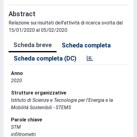
Abstract
Relazione sui risultati dell'attività di ricerca svolta dal
15/01/2020 al 05/02/2020
Scheda breve
Scheda completa
Scheda completa (DC)
Anno
2020
Strutture organizzative
Istituto di Scienze e Tecnologie per l'Energia e la
Mobilità Sostenibili - STEMS
Parole chiave
STM
infiltrometri