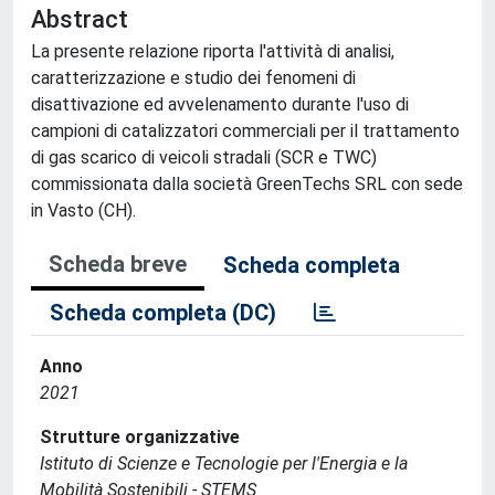
Abstract
La presente relazione riporta l'attività di analisi,
caratterizzazione e studio dei fenomeni di
disattivazione ed avvelenamento durante l'uso di
campioni di catalizzatori commerciali per il trattamento
di gas scarico di veicoli stradali (SCR e TWC)
commissionata dalla società GreenTechs SRL con sede
in Vasto (CH).
Scheda breve
Scheda completa
Scheda completa (DC)
Anno
2021
Strutture organizzative
Istituto di Scienze e Tecnologie per l'Energia e la
Mobilità Sostenibili - STEMS