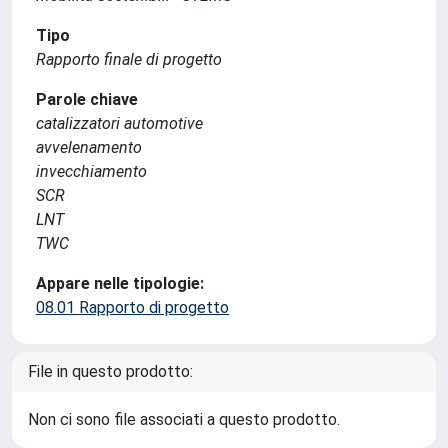
Tipo
Rapporto finale di progetto
Parole chiave
catalizzatori automotive
avvelenamento
invecchiamento
SCR
LNT
TWC
Appare nelle tipologie:
08.01 Rapporto di progetto
File in questo prodotto:
Non ci sono file associati a questo prodotto.