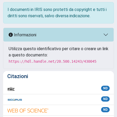
I documenti in IRIS sono protetti da copyright e tutti i
diritti sono riservati, salvo diversa indicazione.
Informazioni
Utilizza questo identificativo per citare o creare un link
a questo documento:
https://hdl.handle.net/20.500.14243/430045
Citazioni
ND
ND
ND