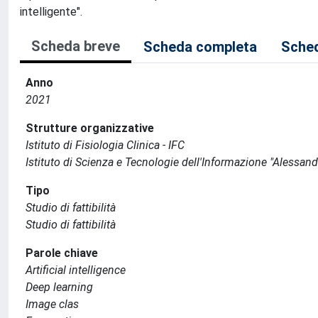
intelligente".
Scheda breve
Scheda completa
Sched
Anno
2021
Strutture organizzative
Istituto di Fisiologia Clinica - IFC
Istituto di Scienza e Tecnologie dell'Informazione "Alessand
Tipo
Studio di fattibilità
Studio di fattibilità
Parole chiave
Artificial intelligence
Deep learning
Image clas