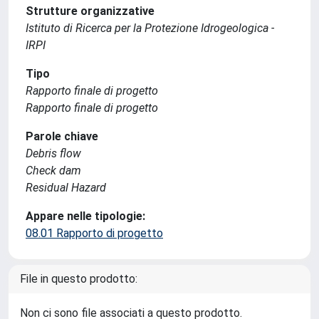
Strutture organizzative
Istituto di Ricerca per la Protezione Idrogeologica -
IRPI
Tipo
Rapporto finale di progetto
Rapporto finale di progetto
Parole chiave
Debris flow
Check dam
Residual Hazard
Appare nelle tipologie:
08.01 Rapporto di progetto
File in questo prodotto:
Non ci sono file associati a questo prodotto.