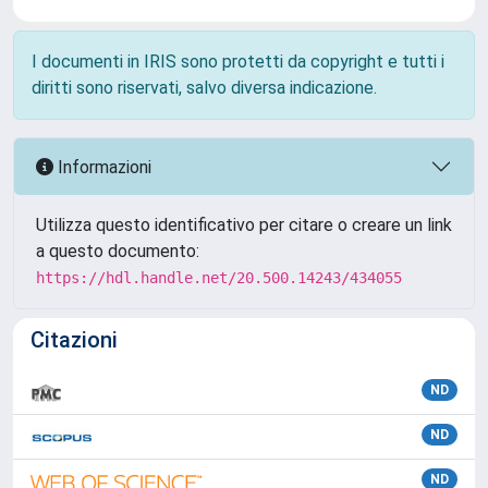
I documenti in IRIS sono protetti da copyright e tutti i
diritti sono riservati, salvo diversa indicazione.
Informazioni
Utilizza questo identificativo per citare o creare un link
a questo documento:
https://hdl.handle.net/20.500.14243/434055
Citazioni
ND
ND
ND