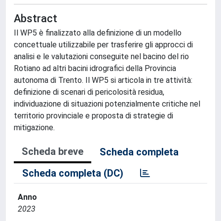
Abstract
Il WP5 è finalizzato alla definizione di un modello
concettuale utilizzabile per trasferire gli approcci di
analisi e le valutazioni conseguite nel bacino del rio
Rotiano ad altri bacini idrografici della Provincia
autonoma di Trento. Il WP5 si articola in tre attività:
definizione di scenari di pericolosità residua,
individuazione di situazioni potenzialmente critiche nel
territorio provinciale e proposta di strategie di
mitigazione.
Scheda breve
Scheda completa
Scheda completa (DC)
Anno
2023