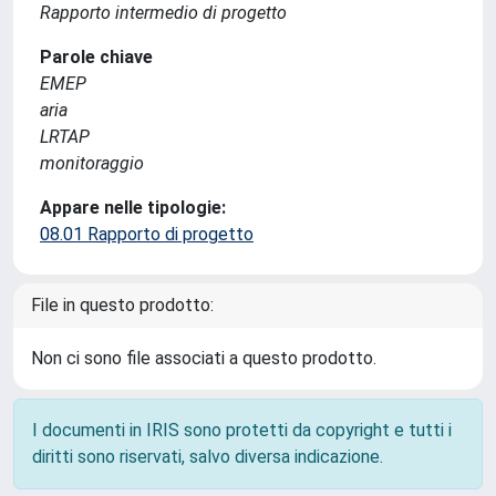
Rapporto intermedio di progetto
Parole chiave
EMEP
aria
LRTAP
monitoraggio
Appare nelle tipologie:
08.01 Rapporto di progetto
File in questo prodotto:
Non ci sono file associati a questo prodotto.
I documenti in IRIS sono protetti da copyright e tutti i
diritti sono riservati, salvo diversa indicazione.