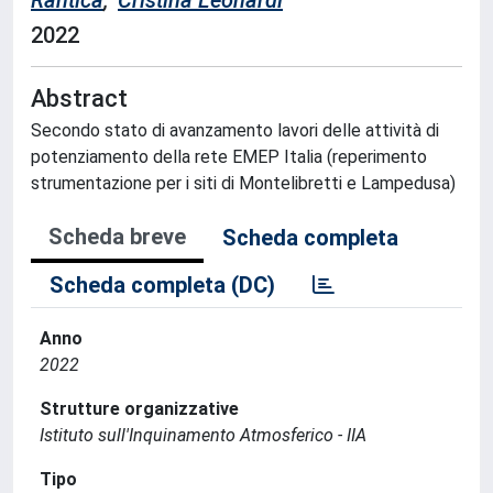
Rantica
;
Cristina Leonardi
2022
Abstract
Secondo stato di avanzamento lavori delle attività di
potenziamento della rete EMEP Italia (reperimento
strumentazione per i siti di Montelibretti e Lampedusa)
Scheda breve
Scheda completa
Scheda completa (DC)
Anno
2022
Strutture organizzative
Istituto sull'Inquinamento Atmosferico - IIA
Tipo