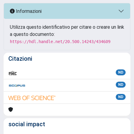
Informazioni
Utilizza questo identificativo per citare o creare un link
a questo documento:
https://hdl.handle.net/20.500.14243/434609
Citazioni
ND
ND
ND
social impact