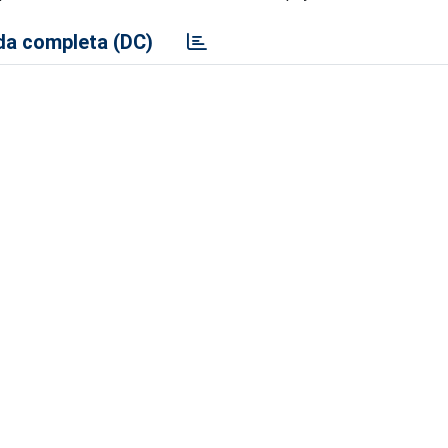
a completa (DC)