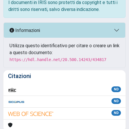
I documenti in IRIS sono protetti da copyright e tutti i
diritti sono riservati, salvo diversa indicazione.
Informazioni
Utilizza questo identificativo per citare o creare un link
a questo documento:
https://hdl.handle.net/20.500.14243/434817
Citazioni
ND
ND
ND