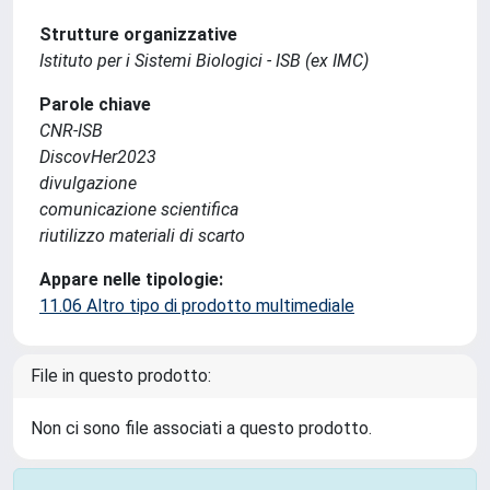
Strutture organizzative
Istituto per i Sistemi Biologici - ISB (ex IMC)
Parole chiave
CNR-ISB
DiscovHer2023
divulgazione
comunicazione scientifica
riutilizzo materiali di scarto
Appare nelle tipologie:
11.06 Altro tipo di prodotto multimediale
File in questo prodotto:
Non ci sono file associati a questo prodotto.