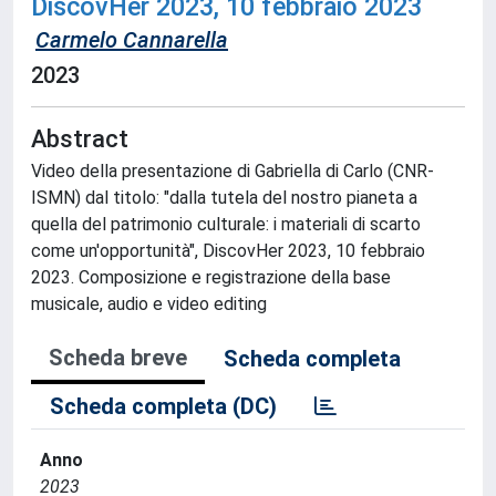
DiscovHer 2023, 10 febbraio 2023
Carmelo Cannarella
2023
Abstract
Video della presentazione di Gabriella di Carlo (CNR-
ISMN) dal titolo: "dalla tutela del nostro pianeta a
quella del patrimonio culturale: i materiali di scarto
come un'opportunità", DiscovHer 2023, 10 febbraio
2023. Composizione e registrazione della base
musicale, audio e video editing
Scheda breve
Scheda completa
Scheda completa (DC)
Anno
2023