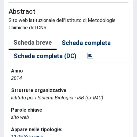
Abstract
Sito web istituzionale dell'Istituto di Metodologie
Chimiche del CNR
Scheda breve
Scheda completa
Scheda completa (DC)
Anno
2014
Strutture organizzative
Istituto per i Sistemi Biologici - ISB (ex IMC)
Parole chiave
sito web
Appare nelle tipologie:
11.05 Sito web