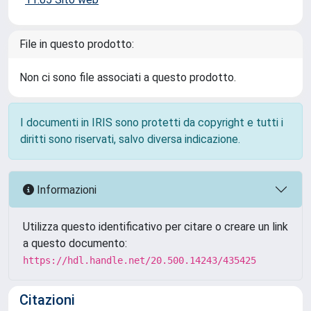
File in questo prodotto:
Non ci sono file associati a questo prodotto.
I documenti in IRIS sono protetti da copyright e tutti i
diritti sono riservati, salvo diversa indicazione.
Informazioni
Utilizza questo identificativo per citare o creare un link
a questo documento:
https://hdl.handle.net/20.500.14243/435425
Citazioni