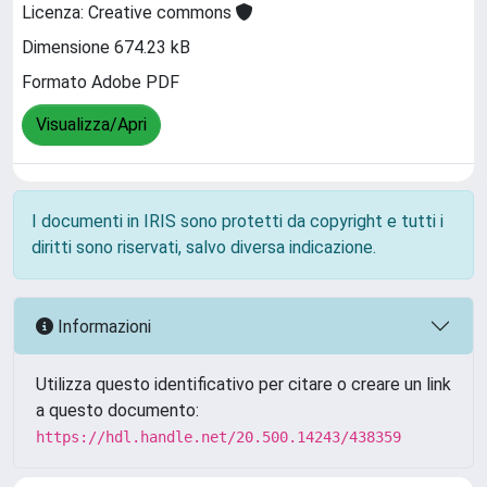
Licenza: Creative commons
Dimensione 674.23 kB
Formato Adobe PDF
Visualizza/Apri
I documenti in IRIS sono protetti da copyright e tutti i
diritti sono riservati, salvo diversa indicazione.
Informazioni
Utilizza questo identificativo per citare o creare un link
a questo documento:
https://hdl.handle.net/20.500.14243/438359