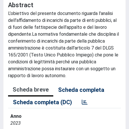
Abstract
L'obiettivo del presente documento riguarda l'analisi
dell'affidamento di incarichi da parte di enti pubblici, al
di fuori delle fattispecie dell'appalto e del lavoro
dipendente.La normativa fondamentale che disciplina il
conferimento di incarichi da parte della pubblica
amministrazione è costituita dall'articolo 7 del DLGS
165/2001 (Testo Unico Pubblico Impiego) che pone le
condizioni di legittimità perché una pubblica
amministrazione possa instaurare con un soggetto un
rapporto di lavoro autonomo.
Scheda breve
Scheda completa
Scheda completa (DC)
Anno
2023