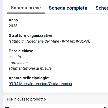
Scheda breve
Scheda completa
Sched
Anno
2023
Strutture organizzative
Istituto di iNgegneria del Mare - INM (ex INSEAN)
Parole chiave
assetto
immersioni
strumentazione di misura
Appare nelle tipologie:
09.04 Manuale tecnico/Guida tecnica
File in questo prodotto: