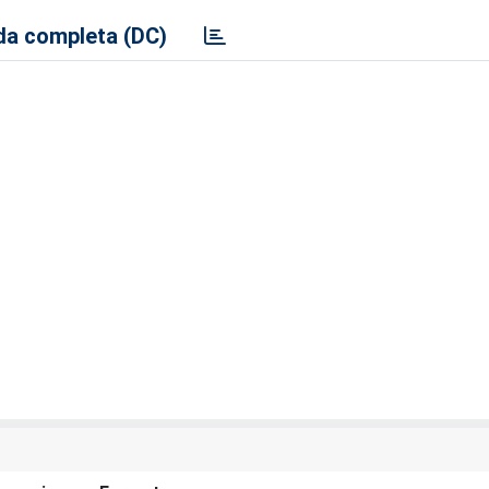
a completa (DC)