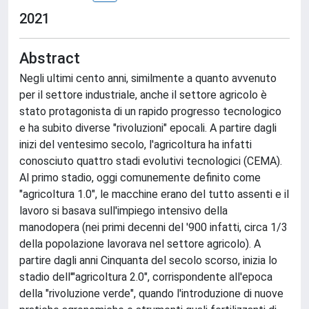
2021
Abstract
Negli ultimi cento anni, similmente a quanto avvenuto
per il settore industriale, anche il settore agricolo è
stato protagonista di un rapido progresso tecnologico
e ha subito diverse "rivoluzioni" epocali. A partire dagli
inizi del ventesimo secolo, l'agricoltura ha infatti
conosciuto quattro stadi evolutivi tecnologici (CEMA).
Al primo stadio, oggi comunemente definito come
"agricoltura 1.0", le macchine erano del tutto assenti e il
lavoro si basava sull'impiego intensivo della
manodopera (nei primi decenni del '900 infatti, circa 1/3
della popolazione lavorava nel settore agricolo). A
partire dagli anni Cinquanta del secolo scorso, inizia lo
stadio dell'"agricoltura 2.0", corrispondente all'epoca
della "rivoluzione verde", quando l'introduzione di nuove