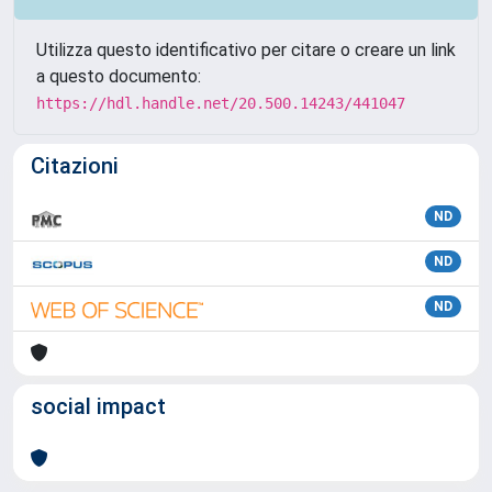
Utilizza questo identificativo per citare o creare un link
a questo documento:
https://hdl.handle.net/20.500.14243/441047
Citazioni
ND
ND
ND
social impact