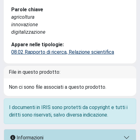
Parole chiave
agricoltura
innovazione
digitalizzazione
Appare nelle tipologie:
08.02 Rapporto di ricerca, Relazione scientifica
File in questo prodotto:
Non ci sono file associati a questo prodotto.
I documenti in IRIS sono protetti da copyright e tutti i
diritti sono riservati, salvo diversa indicazione.
Informazioni