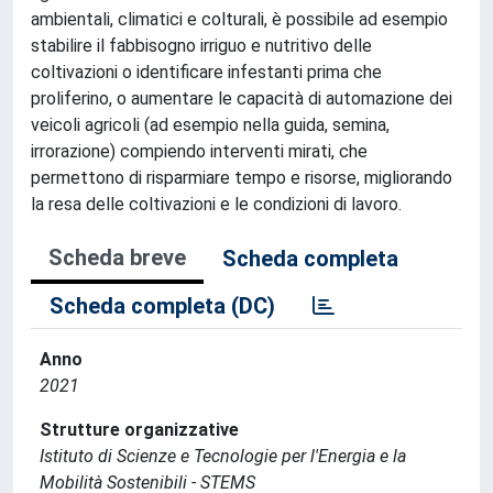
ambientali, climatici e colturali, è possibile ad esempio
stabilire il fabbisogno irriguo e nutritivo delle
coltivazioni o identificare infestanti prima che
proliferino, o aumentare le capacità di automazione dei
veicoli agricoli (ad esempio nella guida, semina,
irrorazione) compiendo interventi mirati, che
permettono di risparmiare tempo e risorse, migliorando
la resa delle coltivazioni e le condizioni di lavoro.
Scheda breve
Scheda completa
Scheda completa (DC)
Anno
2021
Strutture organizzative
Istituto di Scienze e Tecnologie per l'Energia e la
Mobilità Sostenibili - STEMS