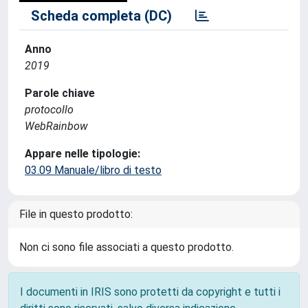
Scheda completa (DC)
Anno
2019
Parole chiave
protocollo
WebRainbow
Appare nelle tipologie:
03.09 Manuale/libro di testo
File in questo prodotto:
Non ci sono file associati a questo prodotto.
I documenti in IRIS sono protetti da copyright e tutti i