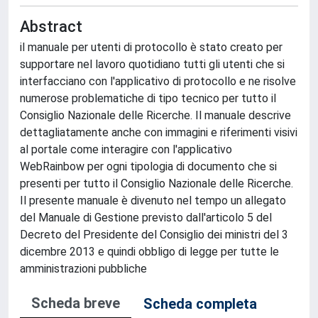
Abstract
il manuale per utenti di protocollo è stato creato per
supportare nel lavoro quotidiano tutti gli utenti che si
interfacciano con l'applicativo di protocollo e ne risolve
numerose problematiche di tipo tecnico per tutto il
Consiglio Nazionale delle Ricerche. Il manuale descrive
dettagliatamente anche con immagini e riferimenti visivi
al portale come interagire con l'applicativo
WebRainbow per ogni tipologia di documento che si
presenti per tutto il Consiglio Nazionale delle Ricerche.
Il presente manuale è divenuto nel tempo un allegato
del Manuale di Gestione previsto dall'articolo 5 del
Decreto del Presidente del Consiglio dei ministri del 3
dicembre 2013 e quindi obbligo di legge per tutte le
amministrazioni pubbliche
Scheda breve
Scheda completa