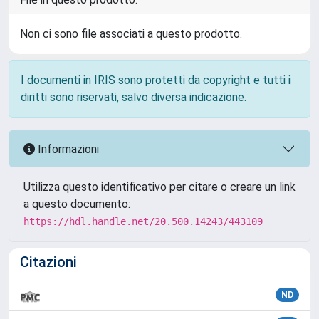
Non ci sono file associati a questo prodotto.
I documenti in IRIS sono protetti da copyright e tutti i
diritti sono riservati, salvo diversa indicazione.
Informazioni
Utilizza questo identificativo per citare o creare un link
a questo documento:
https://hdl.handle.net/20.500.14243/443109
Citazioni
ND