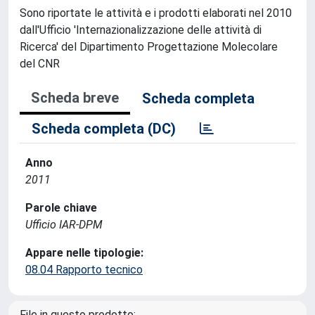
Sono riportate le attività e i prodotti elaborati nel 2010
dall'Ufficio 'Internazionalizzazione delle attività di
Ricerca' del Dipartimento Progettazione Molecolare
del CNR
Scheda breve
Scheda completa
Scheda completa (DC)
Anno
2011
Parole chiave
Ufficio IAR-DPM
Appare nelle tipologie:
08.04 Rapporto tecnico
File in questo prodotto: