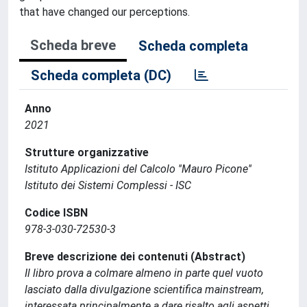
that have changed our perceptions.
Scheda breve
Scheda completa
Scheda completa (DC)
Anno
2021
Strutture organizzative
Istituto Applicazioni del Calcolo ''Mauro Picone''
Istituto dei Sistemi Complessi - ISC
Codice ISBN
978-3-030-72530-3
Breve descrizione dei contenuti (Abstract)
Il libro prova a colmare almeno in parte quel vuoto
lasciato dalla divulgazione scientifica mainstream,
interessata principalmente a dare risalto agli aspetti