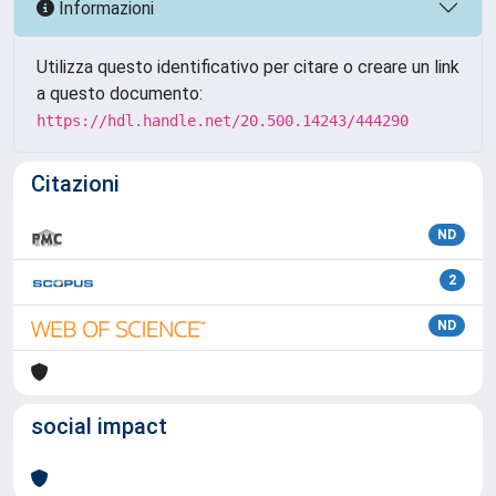
Informazioni
Utilizza questo identificativo per citare o creare un link
a questo documento:
https://hdl.handle.net/20.500.14243/444290
Citazioni
ND
2
ND
social impact