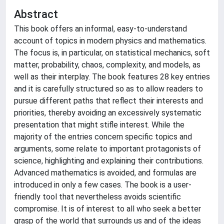
Abstract
This book offers an informal, easy-to-understand
account of topics in modern physics and mathematics.
The focus is, in particular, on statistical mechanics, soft
matter, probability, chaos, complexity, and models, as
well as their interplay. The book features 28 key entries
and it is carefully structured so as to allow readers to
pursue different paths that reflect their interests and
priorities, thereby avoiding an excessively systematic
presentation that might stifle interest. While the
majority of the entries concern specific topics and
arguments, some relate to important protagonists of
science, highlighting and explaining their contributions.
Advanced mathematics is avoided, and formulas are
introduced in only a few cases. The book is a user-
friendly tool that nevertheless avoids scientific
compromise. It is of interest to all who seek a better
grasp of the world that surrounds us and of the ideas