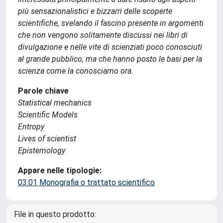
più sensazionalistici e bizzarri delle scoperte
scientifiche, svelando il fascino presente in argomenti
che non vengono solitamente discussi nei libri di
divulgazione e nelle vite di scienziati poco conosciuti
al grande pubblico, ma che hanno posto le basi per la
scienza come la conosciamo ora.
Parole chiave
Statistical mechanics
Scientific Models
Entropy
Lives of scientist
Epistemology
Appare nelle tipologie:
03.01 Monografia o trattato scientifico
File in questo prodotto: