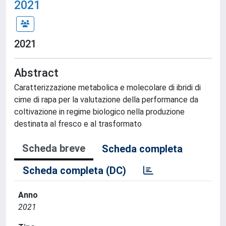
2021
2021
Abstract
Caratterizzazione metabolica e molecolare di ibridi di
cime di rapa per la valutazione della performance da
coltivazione in regime biologico nella produzione
destinata al fresco e al trasformato
Scheda breve
Scheda completa
Scheda completa (DC)
Anno
2021