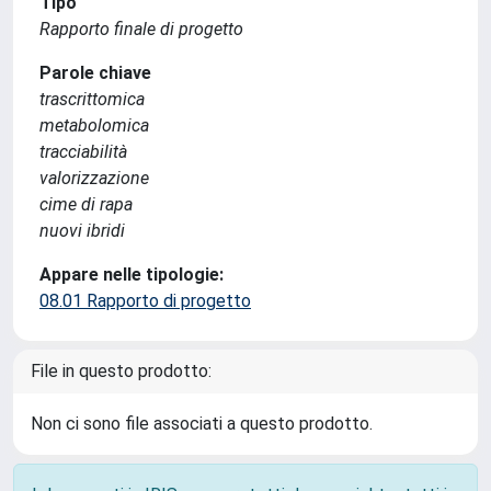
Tipo
Rapporto finale di progetto
Parole chiave
trascrittomica
metabolomica
tracciabilità
valorizzazione
cime di rapa
nuovi ibridi
Appare nelle tipologie:
08.01 Rapporto di progetto
File in questo prodotto:
Non ci sono file associati a questo prodotto.