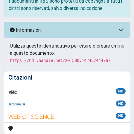
I documenti in IRIS sono protetti da copyright e tutti i
diritti sono riservati, salvo diversa indicazione.
Informazioni
Utilizza questo identificativo per citare o creare un link
a questo documento:
https://hdl.handle.net/20.500.14243/444767
Citazioni
ND
ND
ND