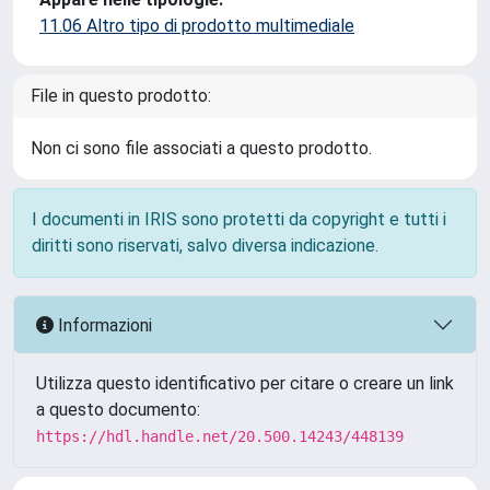
11.06 Altro tipo di prodotto multimediale
File in questo prodotto:
Non ci sono file associati a questo prodotto.
I documenti in IRIS sono protetti da copyright e tutti i
diritti sono riservati, salvo diversa indicazione.
Informazioni
Utilizza questo identificativo per citare o creare un link
a questo documento:
https://hdl.handle.net/20.500.14243/448139