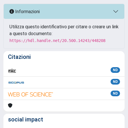
Informazioni
Utilizza questo identificativo per citare o creare un link
a questo documento:
https://hdl.handle.net/20.500.14243/448208
Citazioni
ND
ND
ND
social impact