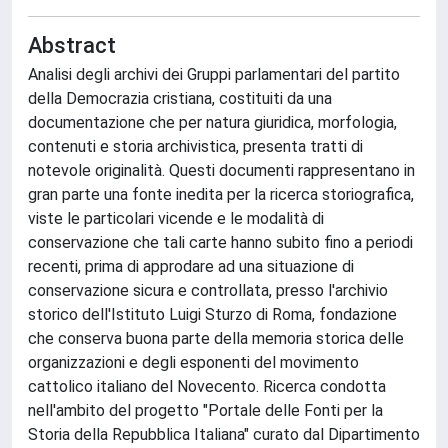
Abstract
Analisi degli archivi dei Gruppi parlamentari del partito
della Democrazia cristiana, costituiti da una
documentazione che per natura giuridica, morfologia,
contenuti e storia archivistica, presenta tratti di
notevole originalità. Questi documenti rappresentano in
gran parte una fonte inedita per la ricerca storiografica,
viste le particolari vicende e le modalità di
conservazione che tali carte hanno subito fino a periodi
recenti, prima di approdare ad una situazione di
conservazione sicura e controllata, presso l'archivio
storico dell'Istituto Luigi Sturzo di Roma, fondazione
che conserva buona parte della memoria storica delle
organizzazioni e degli esponenti del movimento
cattolico italiano del Novecento. Ricerca condotta
nell'ambito del progetto "Portale delle Fonti per la
Storia della Repubblica Italiana" curato dal Dipartimento