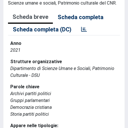
Scienze umane e sociali, Patrimonio culturale del CNR.
Scheda breve
Scheda completa
Scheda completa (DC)
Anno
2021
Strutture organizzative
Dipartimento di Scienze Umane e Sociali, Patrimonio
Culturale - DSU
Parole chiave
Archivi partiti politici
Gruppi parlamentari
Democrazia cristiana
Storia partiti politici
Appare nelle tipologie: