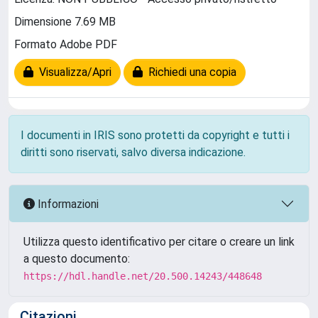
Dimensione 7.69 MB
Formato Adobe PDF
Visualizza/Apri
Richiedi una copia
I documenti in IRIS sono protetti da copyright e tutti i
diritti sono riservati, salvo diversa indicazione.
Informazioni
Utilizza questo identificativo per citare o creare un link
a questo documento:
https://hdl.handle.net/20.500.14243/448648
Citazioni