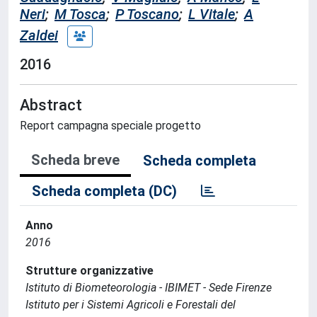
Neri
;
M Tosca
;
P Toscano
;
L Vitale
;
A
Zaldei
2016
Abstract
Report campagna speciale progetto
Scheda breve
Scheda completa
Scheda completa (DC)
Anno
2016
Strutture organizzative
Istituto di Biometeorologia - IBIMET - Sede Firenze
Istituto per i Sistemi Agricoli e Forestali del