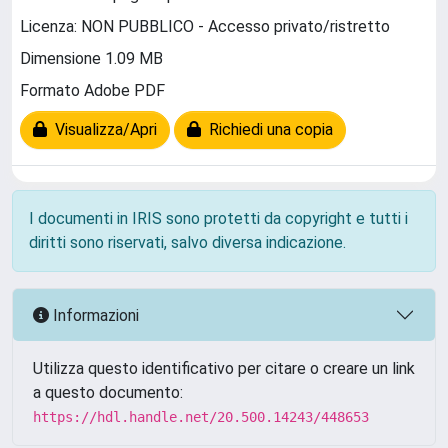
Licenza: NON PUBBLICO - Accesso privato/ristretto
Dimensione 1.09 MB
Formato Adobe PDF
Visualizza/Apri
Richiedi una copia
I documenti in IRIS sono protetti da copyright e tutti i
diritti sono riservati, salvo diversa indicazione.
Informazioni
Utilizza questo identificativo per citare o creare un link
a questo documento:
https://hdl.handle.net/20.500.14243/448653