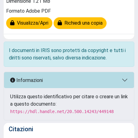
Dimensione 1.21 MB
Formato Adobe PDF
Visualizza/Apri
Richiedi una copia
I documenti in IRIS sono protetti da copyright e tutti i
diritti sono riservati, salvo diversa indicazione.
Informazioni
Utilizza questo identificativo per citare o creare un link
a questo documento:
https://hdl.handle.net/20.500.14243/449148
Citazioni