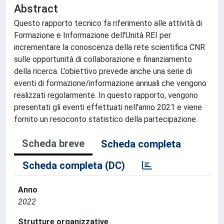
Abstract
Questo rapporto tecnico fa riferimento alle attività di
Formazione e Informazione dell'Unità REI per
incrementare la conoscenza della rete scientifica CNR
sulle opportunità di collaborazione e finanziamento
della ricerca. L'obiettivo prevede anche una serie di
eventi di formazione/informazione annuali che vengono
realizzati regolarmente. In questo rapporto, vengono
presentati gli eventi effettuati nell'anno 2021 e viene
fornito un resoconto statistico della partecipazione.
Scheda breve
Scheda completa
Scheda completa (DC)
Anno
2022
Strutture organizzative