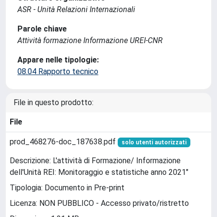
ASR - Unità Relazioni Internazionali
Parole chiave
Attività formazione Informazione UREI-CNR
Appare nelle tipologie:
08.04 Rapporto tecnico
File in questo prodotto:
File
prod_468276-doc_187638.pdf
solo utenti autorizzati
Descrizione: L'attività di Formazione/ Informazione
dell'Unità REI: Monitoraggio e statistiche anno 2021"
Tipologia: Documento in Pre-print
Licenza: NON PUBBLICO - Accesso privato/ristretto