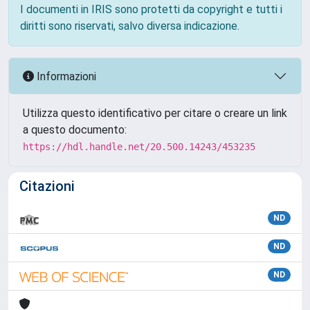
I documenti in IRIS sono protetti da copyright e tutti i
diritti sono riservati, salvo diversa indicazione.
Informazioni
Utilizza questo identificativo per citare o creare un link
a questo documento:
https://hdl.handle.net/20.500.14243/453235
Citazioni
ND
ND
ND