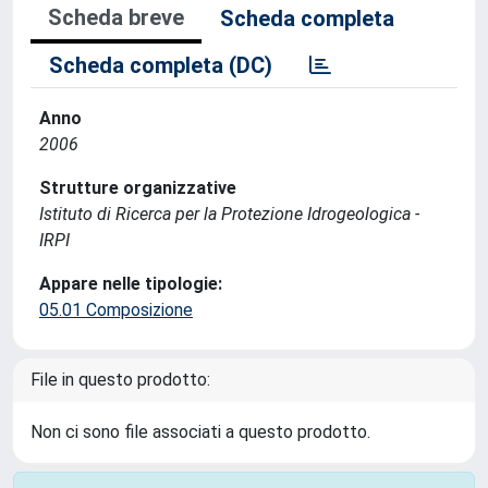
Scheda breve
Scheda completa
Scheda completa (DC)
Anno
2006
Strutture organizzative
Istituto di Ricerca per la Protezione Idrogeologica -
IRPI
Appare nelle tipologie:
05.01 Composizione
File in questo prodotto:
Non ci sono file associati a questo prodotto.