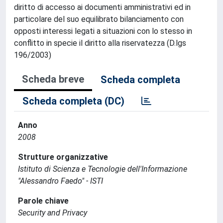
diritto di accesso ai documenti amministrativi ed in
particolare del suo equilibrato bilanciamento con
opposti interessi legati a situazioni con lo stesso in
conflitto in specie il diritto alla riservatezza (D.lgs
196/2003)
Scheda breve
Scheda completa
Scheda completa (DC)
Anno
2008
Strutture organizzative
Istituto di Scienza e Tecnologie dell'Informazione
"Alessandro Faedo" - ISTI
Parole chiave
Security and Privacy