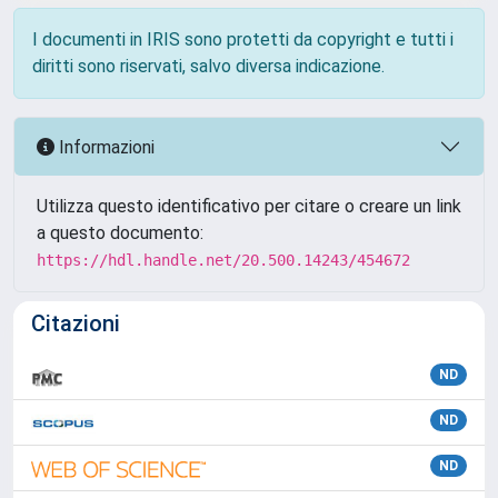
I documenti in IRIS sono protetti da copyright e tutti i
diritti sono riservati, salvo diversa indicazione.
Informazioni
Utilizza questo identificativo per citare o creare un link
a questo documento:
https://hdl.handle.net/20.500.14243/454672
Citazioni
ND
ND
ND