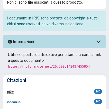
Non ci sono file associati a questo prodotto.
I documenti in IRIS sono protetti da copyright e tutti i
diritti sono riservati, salvo diversa indicazione.
Informazioni
Utilizza questo identificativo per citare o creare un link
a questo documento:
https://hdl.handle.net/20.500.14243/455854
Citazioni
ND
ND