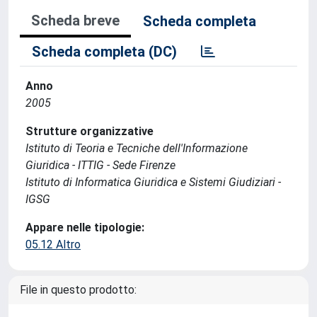
Scheda breve
Scheda completa
Scheda completa (DC)
Anno
2005
Strutture organizzative
Istituto di Teoria e Tecniche dell'Informazione
Giuridica - ITTIG - Sede Firenze
Istituto di Informatica Giuridica e Sistemi Giudiziari -
IGSG
Appare nelle tipologie:
05.12 Altro
File in questo prodotto: