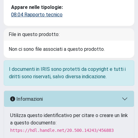
Appare nelle tipologie:
08.04 Rapporto tecnico
File in questo prodotto:
Non ci sono file associati a questo prodotto.
I documenti in IRIS sono protetti da copyright e tutti i
diritti sono riservati, salvo diversa indicazione.
Informazioni
Utilizza questo identificativo per citare o creare un link
a questo documento:
https://hdl.handle.net/20.500.14243/456883