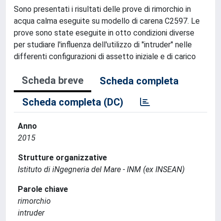
Sono presentati i risultati delle prove di rimorchio in
acqua calma eseguite su modello di carena C2597. Le
prove sono state eseguite in otto condizioni diverse
per studiare l'influenza dell'utilizzo di "intruder" nelle
differenti configurazioni di assetto iniziale e di carico
Scheda breve
Scheda completa
Scheda completa (DC)
Anno
2015
Strutture organizzative
Istituto di iNgegneria del Mare - INM (ex INSEAN)
Parole chiave
rimorchio
intruder