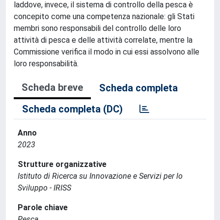
laddove, invece, il sistema di controllo della pesca è
concepito come una competenza nazionale: gli Stati
membri sono responsabili del controllo delle loro
attività di pesca e delle attività correlate, mentre la
Commissione verifica il modo in cui essi assolvono alle
loro responsabilità.
Scheda breve
Scheda completa
Scheda completa (DC)
Anno
2023
Strutture organizzative
Istituto di Ricerca su Innovazione e Servizi per lo
Sviluppo - IRISS
Parole chiave
Pesca