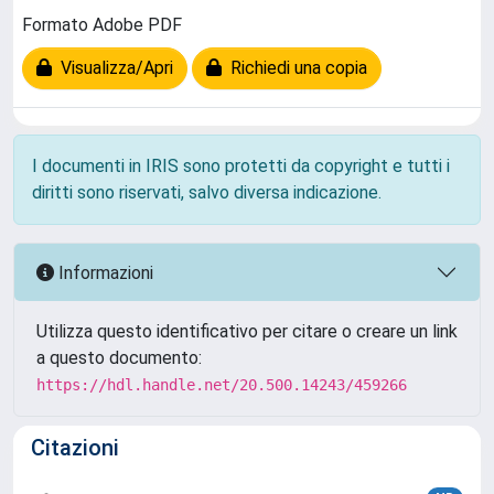
Formato Adobe PDF
Visualizza/Apri
Richiedi una copia
I documenti in IRIS sono protetti da copyright e tutti i
diritti sono riservati, salvo diversa indicazione.
Informazioni
Utilizza questo identificativo per citare o creare un link
a questo documento:
https://hdl.handle.net/20.500.14243/459266
Citazioni