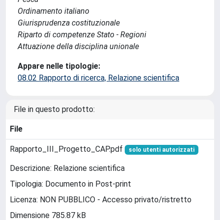
Ordinamento italiano
Giurisprudenza costituzionale
Riparto di competenze Stato - Regioni
Attuazione della disciplina unionale
Appare nelle tipologie:
08.02 Rapporto di ricerca, Relazione scientifica
File in questo prodotto:
File
Rapporto_III_Progetto_CAP.pdf
solo utenti autorizzati
Descrizione: Relazione scientifica
Tipologia: Documento in Post-print
Licenza: NON PUBBLICO - Accesso privato/ristretto
Dimensione 785.87 kB