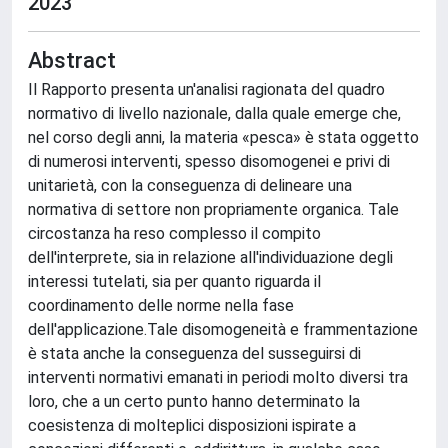
2023
Abstract
Il Rapporto presenta un'analisi ragionata del quadro
normativo di livello nazionale, dalla quale emerge che,
nel corso degli anni, la materia «pesca» è stata oggetto
di numerosi interventi, spesso disomogenei e privi di
unitarietà, con la conseguenza di delineare una
normativa di settore non propriamente organica. Tale
circostanza ha reso complesso il compito
dell'interprete, sia in relazione all'individuazione degli
interessi tutelati, sia per quanto riguarda il
coordinamento delle norme nella fase
dell'applicazione.Tale disomogeneità e frammentazione
è stata anche la conseguenza del susseguirsi di
interventi normativi emanati in periodi molto diversi tra
loro, che a un certo punto hanno determinato la
coesistenza di molteplici disposizioni ispirate a