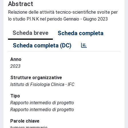
Abstract
Relazione delle attività tecnico-scientifiche svolte per
lo studio P.I.N.K nel periodo Gennaio - Giugno 2023
Scheda breve
Scheda completa
Scheda completa (DC)
Anno
2023
Strutture organizzative
Istituto di Fisiologia Clinica - IFC
Tipo
Rapporto intermedio di progetto
Rapporto intermedio di progetto
Parole chiave
tumore mammario