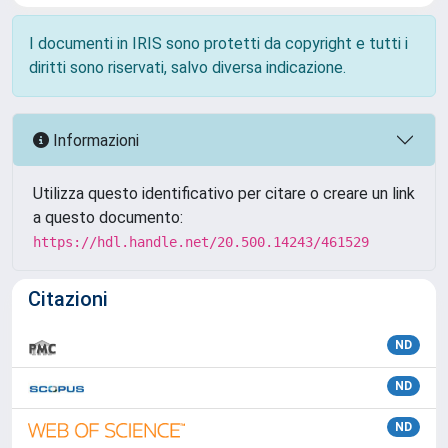
I documenti in IRIS sono protetti da copyright e tutti i
diritti sono riservati, salvo diversa indicazione.
Informazioni
Utilizza questo identificativo per citare o creare un link
a questo documento:
https://hdl.handle.net/20.500.14243/461529
Citazioni
ND
ND
ND