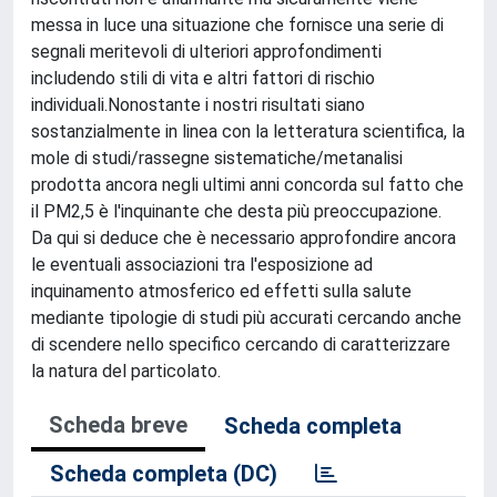
messa in luce una situazione che fornisce una serie di
segnali meritevoli di ulteriori approfondimenti
includendo stili di vita e altri fattori di rischio
individuali.Nonostante i nostri risultati siano
sostanzialmente in linea con la letteratura scientifica, la
mole di studi/rassegne sistematiche/metanalisi
prodotta ancora negli ultimi anni concorda sul fatto che
il PM2,5 è l'inquinante che desta più preoccupazione.
Da qui si deduce che è necessario approfondire ancora
le eventuali associazioni tra l'esposizione ad
inquinamento atmosferico ed effetti sulla salute
mediante tipologie di studi più accurati cercando anche
di scendere nello specifico cercando di caratterizzare
la natura del particolato.
Scheda breve
Scheda completa
Scheda completa (DC)