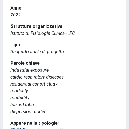
Anno
2022
Strutture organizzative
Istituto di Fisiologia Clinica - IFC
Tipo
Rapporto finale di progetto
Parole chiave
industrial exposure
cardio-respiratory diseases
residential cohort study
mortality
morbidity
hazard ratio
dispersion model
Appare nelle tipologie: