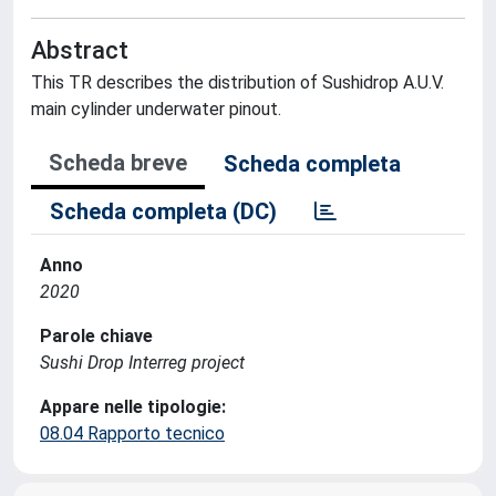
Abstract
This TR describes the distribution of Sushidrop A.U.V.
main cylinder underwater pinout.
Scheda breve
Scheda completa
Scheda completa (DC)
Anno
2020
Parole chiave
Sushi Drop Interreg project
Appare nelle tipologie:
08.04 Rapporto tecnico