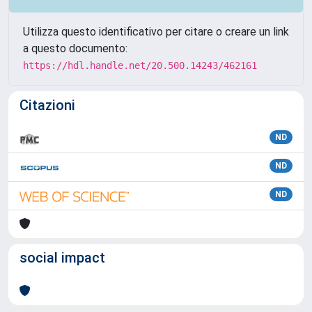
Utilizza questo identificativo per citare o creare un link
a questo documento:
https://hdl.handle.net/20.500.14243/462161
Citazioni
ND
ND
ND
social impact