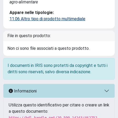
agro-alimentare
Appare nelle tipologie:
11.06 Altro tipo di prodotto multimediale
File in questo prodotto:
Non ci sono file associati a questo prodotto.
I documenti in IRIS sono protetti da copyright e tutti i
diritti sono riservati, salvo diversa indicazione.
Informazioni
Utilizza questo identificativo per citare o creare un link
a questo documento:
https://hdl.handle.net/20.500.14243/462752