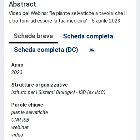
Abstract
Video del Webinar "le piante selvatiche a tavola: che il
cibo torni ad essere la tua medicina" - 5 aprile 2023
Scheda breve
Scheda completa
Scheda completa (DC)
Anno
2023
Strutture organizzative
Istituto per i Sistemi Biologici - ISB (ex IMC)
Parole chiave
piante selvatiche
CNR-ISB
webinar
video