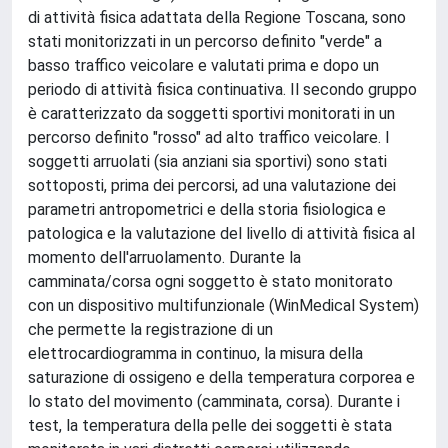
di attività fisica adattata della Regione Toscana, sono
stati monitorizzati in un percorso definito "verde" a
basso traffico veicolare e valutati prima e dopo un
periodo di attività fisica continuativa. Il secondo gruppo
è caratterizzato da soggetti sportivi monitorati in un
percorso definito "rosso" ad alto traffico veicolare. I
soggetti arruolati (sia anziani sia sportivi) sono stati
sottoposti, prima dei percorsi, ad una valutazione dei
parametri antropometrici e della storia fisiologica e
patologica e la valutazione del livello di attività fisica al
momento dell'arruolamento. Durante la
camminata/corsa ogni soggetto è stato monitorato
con un dispositivo multifunzionale (WinMedical System)
che permette la registrazione di un
elettrocardiogramma in continuo, la misura della
saturazione di ossigeno e della temperatura corporea e
lo stato del movimento (camminata, corsa). Durante i
test, la temperatura della pelle dei soggetti è stata