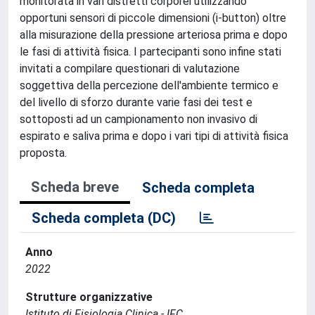
monitorata in vari distretti corporei utilizzando
opportuni sensori di piccole dimensioni (i-button) oltre
alla misurazione della pressione arteriosa prima e dopo
le fasi di attività fisica. I partecipanti sono infine stati
invitati a compilare questionari di valutazione
soggettiva della percezione dell'ambiente termico e
del livello di sforzo durante varie fasi dei test e
sottoposti ad un campionamento non invasivo di
espirato e saliva prima e dopo i vari tipi di attività fisica
proposta.
Scheda breve
Scheda completa
Scheda completa (DC)
Anno
2022
Strutture organizzative
Istituto di Fisiologia Clinica - IFC