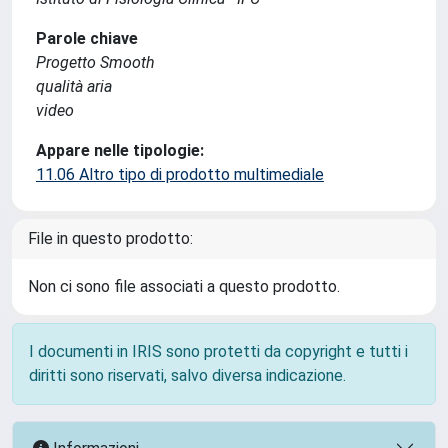
Parole chiave
Progetto Smooth
qualità aria
video
Appare nelle tipologie:
11.06 Altro tipo di prodotto multimediale
File in questo prodotto:
Non ci sono file associati a questo prodotto.
I documenti in IRIS sono protetti da copyright e tutti i
diritti sono riservati, salvo diversa indicazione.