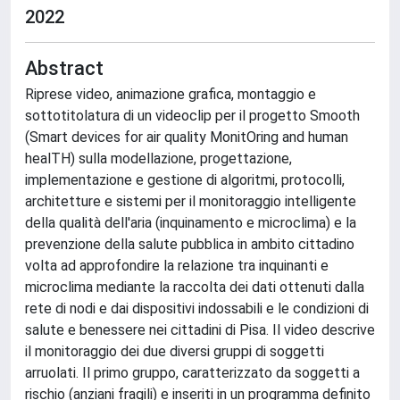
2022
Abstract
Riprese video, animazione grafica, montaggio e
sottotitolatura di un videoclip per il progetto Smooth
(Smart devices for air quality MonitOring and human
healTH) sulla modellazione, progettazione,
implementazione e gestione di algoritmi, protocolli,
architetture e sistemi per il monitoraggio intelligente
della qualità dell'aria (inquinamento e microclima) e la
prevenzione della salute pubblica in ambito cittadino
volta ad approfondire la relazione tra inquinanti e
microclima mediante la raccolta dei dati ottenuti dalla
rete di nodi e dai dispositivi indossabili e le condizioni di
salute e benessere nei cittadini di Pisa. Il video descrive
il monitoraggio dei due diversi gruppi di soggetti
arruolati. Il primo gruppo, caratterizzato da soggetti a
rischio (anziani fragili) e inseriti in un programma definito