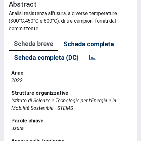
Abstract
Analisi resistenza all'usura, a diverse temperature
(300°C,450°C e 600°C), di tre campioni forniti dal
committente.
Scheda breve
Scheda completa
Scheda completa (DC)
Anno
2022
Strutture organizzative
Istituto di Scienze e Tecnologie per l'Energia e la
Mobilità Sostenibili - STEMS
Parole chiave
usura
Appare nelle tipologie: