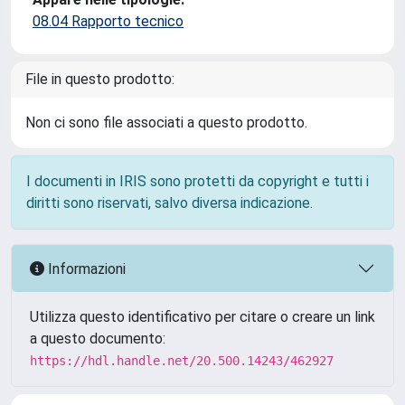
08.04 Rapporto tecnico
File in questo prodotto:
Non ci sono file associati a questo prodotto.
I documenti in IRIS sono protetti da copyright e tutti i
diritti sono riservati, salvo diversa indicazione.
Informazioni
Utilizza questo identificativo per citare o creare un link
a questo documento:
https://hdl.handle.net/20.500.14243/462927