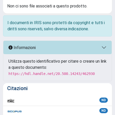
Non ci sono file associati a questo prodotto.
I documenti in IRIS sono protetti da copyright e tutti i
diritti sono riservati, salvo diversa indicazione.
Informazioni
Utilizza questo identificativo per citare o creare un link
a questo documento:
https://hdl.handle.net/20.500.14243/462930
Citazioni
ND
ND