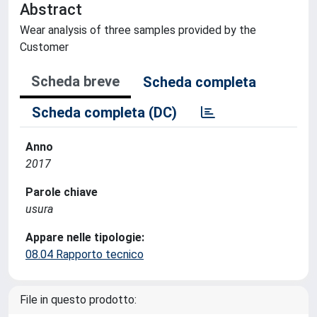
Abstract
Wear analysis of three samples provided by the
Customer
Scheda breve
Scheda completa
Scheda completa (DC)
Anno
2017
Parole chiave
usura
Appare nelle tipologie:
08.04 Rapporto tecnico
File in questo prodotto: