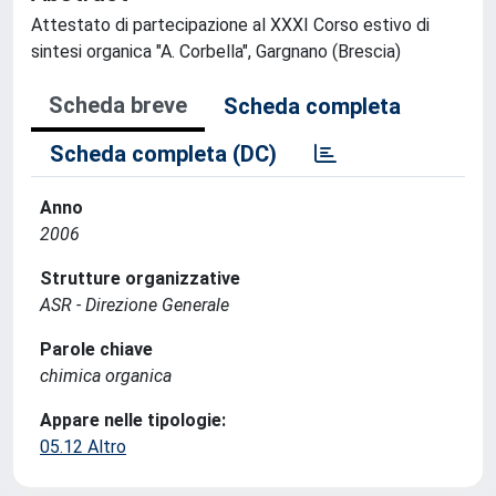
Attestato di partecipazione al XXXI Corso estivo di
sintesi organica "A. Corbella", Gargnano (Brescia)
Scheda breve
Scheda completa
Scheda completa (DC)
Anno
2006
Strutture organizzative
ASR - Direzione Generale
Parole chiave
chimica organica
Appare nelle tipologie:
05.12 Altro