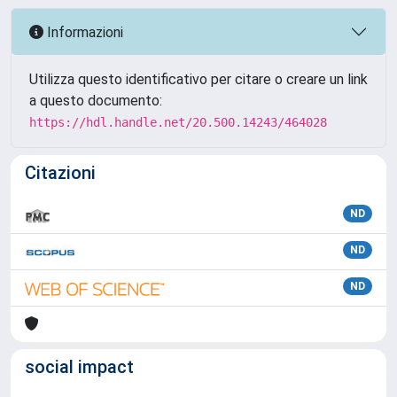
Informazioni
Utilizza questo identificativo per citare o creare un link
a questo documento:
https://hdl.handle.net/20.500.14243/464028
Citazioni
ND
ND
ND
social impact