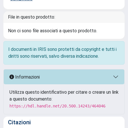
File in questo prodotto:
Non ci sono file associati a questo prodotto.
I documenti in IRIS sono protetti da copyright e tutti i
diritti sono riservati, salvo diversa indicazione.
Informazioni
Utilizza questo identificativo per citare o creare un link
a questo documento:
https://hdl.handle.net/20.500.14243/464046
Citazioni