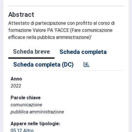
Abstract
Attestato di partecipazione con profitto al corso di
formazione Valore PA 'FACCE (Fare comunicazione
efficace nella pubblica amministrazione)'
Scheda breve
Scheda completa
Scheda completa (DC)
Anno
2022
Parole chiave
comunicazione
pubblica amministrazione
Appare nelle tipologie:
05.12 Altro