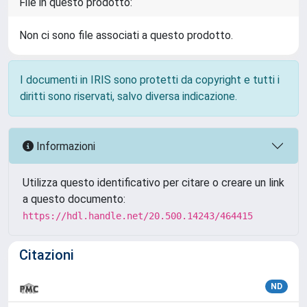
File in questo prodotto:
Non ci sono file associati a questo prodotto.
I documenti in IRIS sono protetti da copyright e tutti i
diritti sono riservati, salvo diversa indicazione.
Informazioni
Utilizza questo identificativo per citare o creare un link
a questo documento:
https://hdl.handle.net/20.500.14243/464415
Citazioni
ND