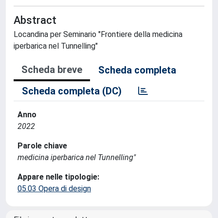
Abstract
Locandina per Seminario "Frontiere della medicina
iperbarica nel Tunnelling"
Scheda breve
Scheda completa
Scheda completa (DC)
Anno
2022
Parole chiave
medicina iperbarica nel Tunnelling"
Appare nelle tipologie:
05.03 Opera di design